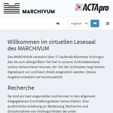
Willkommen im virtuellen Lesesaal
des MARCHIVUM
Das MARCHIVUM verwahrt über 17 laufende Kilometer Archivgut,
das Sie zum allergrößten Teil hier in unserer Archivdatenbank
online recherchieren können. Ein Teil der Archivalien liegt bereits
digitalisiert vor und kann direkt eingesehen werden. Dieses
Angebot erweitern wir kontinuierlich.
Recherche
Sie sind als Gast angemeldet und können in den allgemein
freigegebenen Erschließungsdaten recherchieren. Eine
ausführliche Anleitung zur Bedienung, Recherche und
Einsichtnahme von Archivgut finden Sie unter: